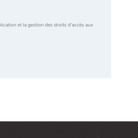
lication et la gestion des droits d’accès aux