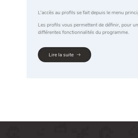
L’accès au profils se fait depuis le menu princip
Les profils vous permettent de définir, pour un
différentes fonctionnalités du programme.
Lire la suite