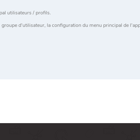
al utilisateurs / profils.
 groupe d’utilisateur, la configuration du menu principal de l’app