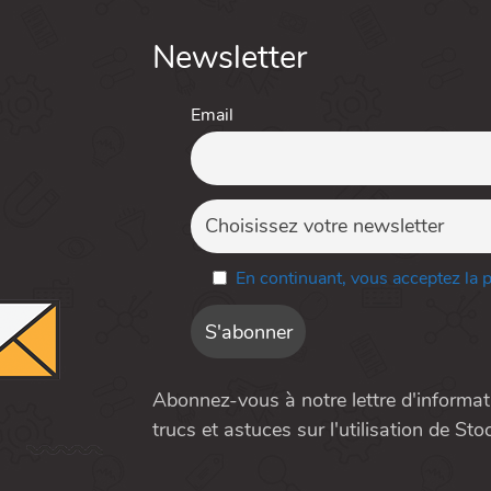
Newsletter
Email
En continuant, vous acceptez la po
Abonnez-vous à notre lettre d'informat
trucs et astuces sur l'utilisation de Sto