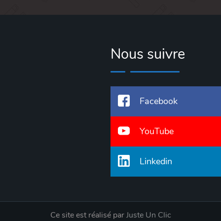
Nous suivre
Facebook
YouTube
Linkedin
Ce site est réalisé par
Juste Un Clic