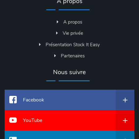
A propos
A propos
Vie privée
Présentation Stock It Easy
Partenaires
Nous suivre
Facebook
YouTube