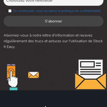
En continuant, vous acceptez la politique de confidentialité
Abonnez-vous à notre lettre d'information et recevez
régulièrement des trucs et astuces sur l'utilisation de Stock
It Easy.