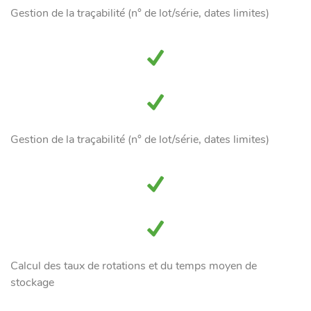
Gestion de la traçabilité (n° de lot/série, dates limites)
Gestion de la traçabilité (n° de lot/série, dates limites)
Calcul des taux de rotations et du temps moyen de
stockage