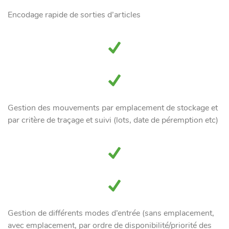
Encodage rapide de sorties d’articles
Gestion des mouvements par emplacement de stockage et
par critère de traçage et suivi (lots, date de péremption etc)
Gestion de différents modes d’entrée (sans emplacement,
avec emplacement, par ordre de disponibilité/priorité des