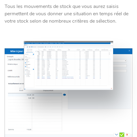
Tous les mouvements de stock que vous aurez saisis
permettent de vous donner une situation en temps réel de
votre stock selon de nombreux critères de sélection.