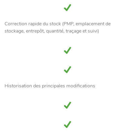
Correction rapide du stock (PMP, emplacement de
stockage, entrepôt, quantité, traçage et suivi)
Historisation des principales modifications