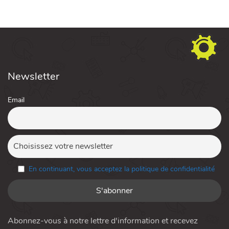
Newsletter
Email
En continuant, vous acceptez la politique de confidentialité
Abonnez-vous à notre lettre d'information et recevez