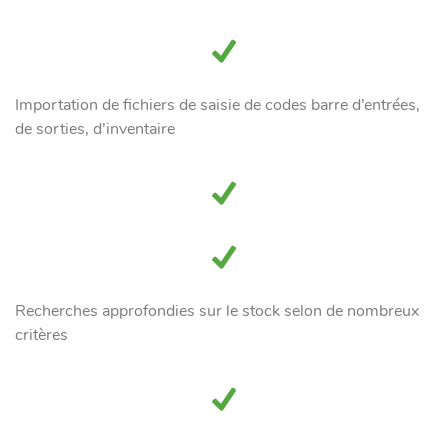
Importation de fichiers de saisie de codes barre d’entrées,
de sorties, d’inventaire
Recherches approfondies sur le stock selon de nombreux
critères