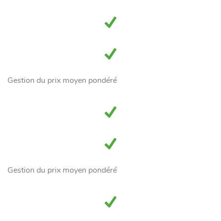
Gestion du prix moyen pondéré
Gestion du prix moyen pondéré