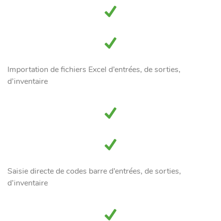
Importation de fichiers Excel d’entrées, de sorties,
d’inventaire
Saisie directe de codes barre d’entrées, de sorties,
d’inventaire