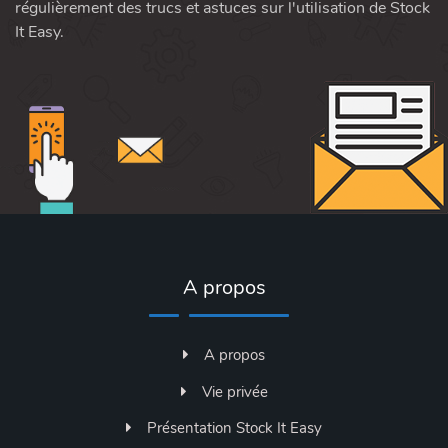
régulièrement des trucs et astuces sur l'utilisation de Stock
It Easy.
A propos
A propos
Vie privée
Présentation Stock It Easy