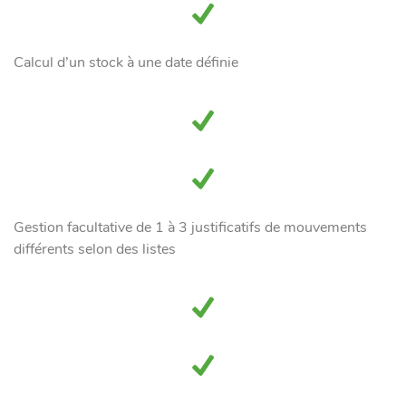
Calcul d’un stock à une date définie
Gestion facultative de 1 à 3 justificatifs de mouvements
différents selon des listes