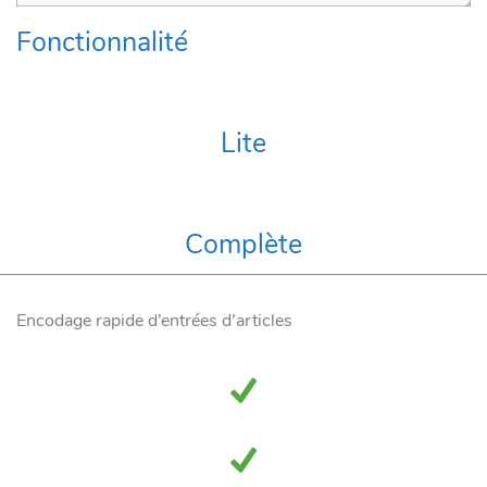
Fonctionnalité
Lite
Complète
Encodage rapide d’entrées d’articles