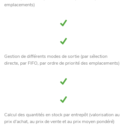
emplacements)
Gestion de différents modes de sortie (par sélection
directe, par FIFO, par ordre de priorité des emplacements)
Calcul des quantités en stock par entrepôt (valorisation au
prix d’achat, au prix de vente et au prix moyen pondéré)