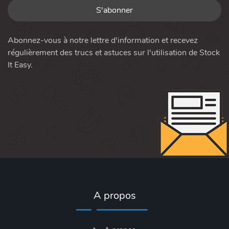
Abonnez-vous à notre lettre d'information et recevez
régulièrement des trucs et astuces sur l'utilisation de Stock
It Easy.
A propos