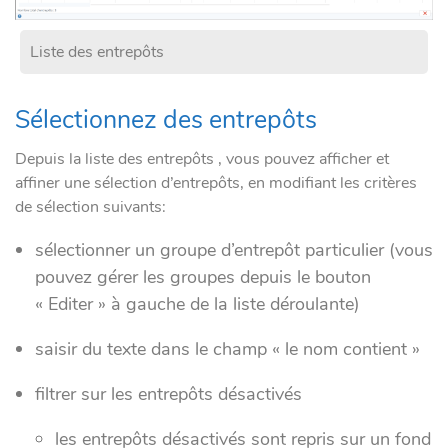
Liste des entrepôts
Sélectionnez des entrepôts
Depuis la liste des entrepôts , vous pouvez afficher et
affiner une sélection d’entrepôts, en modifiant les critères
de sélection suivants:
sélectionner un groupe d’entrepôt particulier (vous
pouvez gérer les groupes depuis le bouton
« Editer » à gauche de la liste déroulante)
saisir du texte dans le champ « le nom contient »
filtrer sur les entrepôts désactivés
les entrepôts désactivés sont repris sur un fond