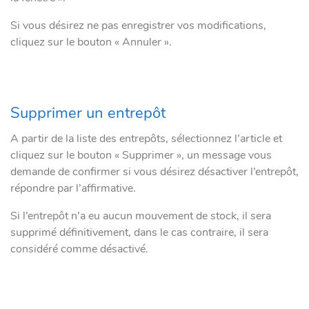
Si vous désirez ne pas enregistrer vos modifications,
cliquez sur le bouton « Annuler ».
Supprimer un entrepôt
A partir de la liste des entrepôts, sélectionnez l’article et
cliquez sur le bouton « Supprimer », un message vous
demande de confirmer si vous désirez désactiver l’entrepôt,
répondre par l’affirmative.
Si l’entrepôt n’a eu aucun mouvement de stock, il sera
supprimé définitivement, dans le cas contraire, il sera
considéré comme désactivé.