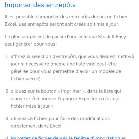
Importer des entrepôts
Il est possible d’importer des entrepôts depuis un fichier
Excel. Les entrepôts seront soit créés soit mis à jour.
Le plus simple est de partir d’une liste que Stock It Easy
peut générer pour vous:
affinez la sélection d’entrepôts que vous désirez mettre à
jour si nécessaire (même une liste vide peut-être
générée pour vous permettre d’avoir un modèle de
fichier vierge)
cliquez sur le bouton « imprimer », dans la liste qui
s’ouvre, sélectionnez l’option « Exporter en format
fichier mise à jour »
utilisez ce fichier pour faire des modifications
directement dans Excel
importez ce fichier depuis la fenêtre d’importation
en