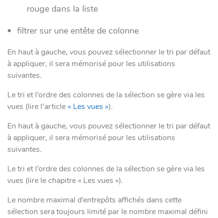
rouge dans la liste
filtrer sur une entête de colonne
En haut à gauche, vous pouvez sélectionner le tri par défaut
à appliquer, il sera mémorisé pour les utilisations
suivantes.
Le tri et l’ordre des colonnes de la sélection se gère via les
vues (lire l’article
« Les vues »
).
En haut à gauche, vous pouvez sélectionner le tri par défaut
à appliquer, il sera mémorisé pour les utilisations
suivantes.
Le tri et l’ordre des colonnes de la sélection se gère via les
vues (lire le chapitre « Les vues »).
Le nombre maximal d’entrepôts affichés dans cette
sélection sera toujours limité par le nombre maximal défini