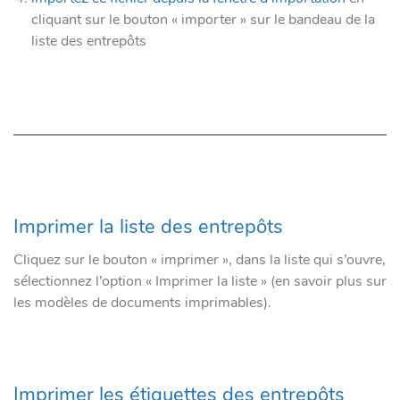
cliquant sur le bouton « importer » sur le bandeau de la
liste des entrepôts
Imprimer la liste des entrepôts
Cliquez sur le bouton « imprimer », dans la liste qui s’ouvre,
sélectionnez l’option « Imprimer la liste » (en savoir plus sur
les modèles de documents imprimables).
Imprimer les étiquettes des entrepôts