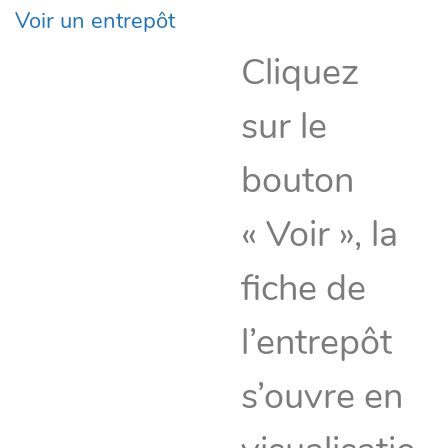
Voir un entrepôt
Cliquez
sur le
bouton
« Voir », la
fiche de
l’entrepôt
s’ouvre en