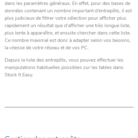
dans les paramètres généraux. En effet, pour des bases de
données contenant un nombre important d’entrepôts, il est
plus judicieux de filtrer votre sélection pour afficher plus
rapidement un résultat que d’afficher une très longue liste,
plus lente à apparaître, et ensuite chercher dans cette liste.
Ce nombre maximal est donc à adapter selon vos besoins,
la vitesse de votre réseau et de vos PC.
Depuis la liste des entrepôts, vous pouvez effectuer les
manipulations habituelles possibles sur les tables dans
Stock It Easy.