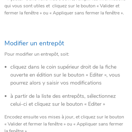
qui vous sont utiles et cliquez sur le bouton « Valider et
fermer la fenêtre » ou « Appliquer sans fermer la fenêtre ».
Modifier un entrepôt
Pour modifier un entrepôt, soit:
cliquez dans le coin supérieur droit de la fiche
ouverte en édition sur le bouton « Editer », vous
pourrez alors y saisir vos modifications
à partir de la liste des entrepôts, sélectionnez
celui-ci et cliquez sur le bouton « Editer »
Encodez ensuite vos mises à jour, et cliquez sur le bouton
« Valider et fermer la fenêtre » ou « Appliquer sans fermer
la fenêtre ».