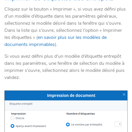
Cliquez sur le bouton « Imprimer », si vous avez défini plus
d’un modèle d’étiquette dans les paramètres généraux,
sélectionnez le modèle désiré dans la fenêtre qui s’ouvre.
Dans la liste qui s’ouvre, sélectionnez l’option « Imprimer
les étiquettes » (
en savoir plus sur les modèles de
documents imprimables
).
Si vous avez défini plus d’un modèle d’étiquette entrepôt
dans les paramètres, une fenêtre de sélection du modèle à
imprimer s’ouvre, sélectionnez alors le modèle désiré puis
validez.