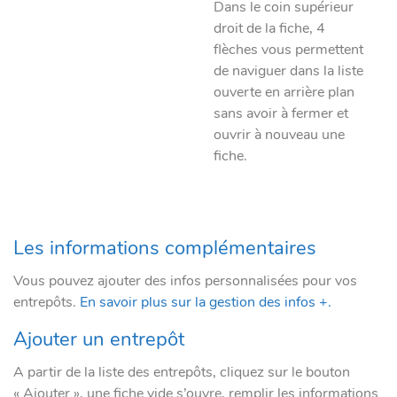
Dans le coin supérieur
droit de la fiche, 4
flèches vous permettent
de naviguer dans la liste
ouverte en arrière plan
sans avoir à fermer et
ouvrir à nouveau une
fiche.
Les informations complémentaires
Vous pouvez ajouter des infos personnalisées pour vos
entrepôts.
En savoir plus sur la gestion des infos +.
Ajouter un entrepôt
A partir de la liste des entrepôts, cliquez sur le bouton
« Ajouter », une fiche vide s’ouvre, remplir les informations