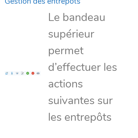
Gestion des entrepôts
Le bandeau
supérieur
permet
d’effectuer les
actions
suivantes sur
les entrepôts