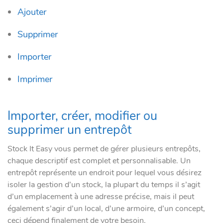
Ajouter
Supprimer
Importer
Imprimer
Importer, créer, modifier ou
supprimer un entrepôt
Stock It Easy vous permet de gérer plusieurs entrepôts,
chaque descriptif est complet et personnalisable. Un
entrepôt représente un endroit pour lequel vous désirez
isoler la gestion d’un stock, la plupart du temps il s’agit
d’un emplacement à une adresse précise, mais il peut
également s’agir d’un local, d’une armoire, d’un concept,
ceci dépend finalement de votre besoin.