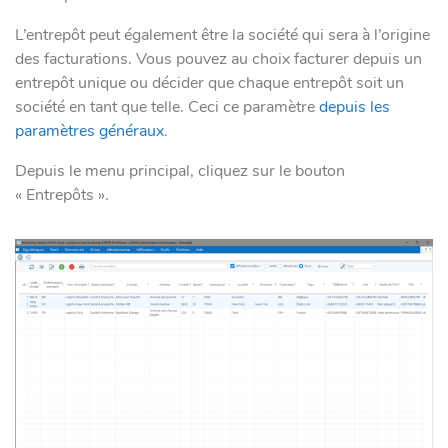
L’entrepôt peut également être la société qui sera à l’origine
des facturations. Vous pouvez au choix facturer depuis un
entrepôt unique ou décider que chaque entrepôt soit un
société en tant que telle. Ceci ce paramètre
depuis les
paramètres généraux
.
Depuis le menu principal, cliquez sur le bouton
« Entrepôts ».