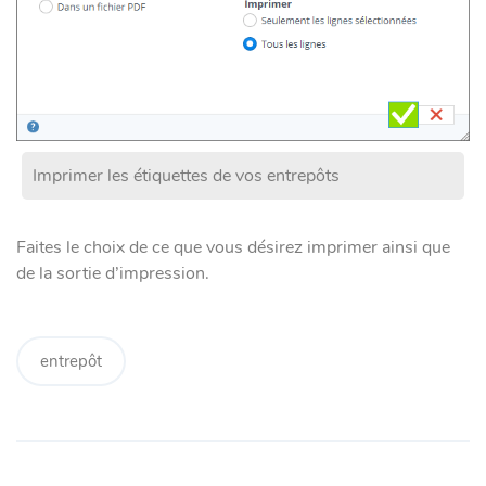
Imprimer les étiquettes de vos entrepôts
Faites le choix de ce que vous désirez imprimer ainsi que
de la sortie d’impression.
entrepôt