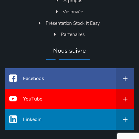
A propos
Vie privée
Présentation Stock It Easy
Partenaires
Nous suivre
Facebook
YouTube
Linkedin