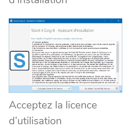
Acceptez la licence
d’utilisation