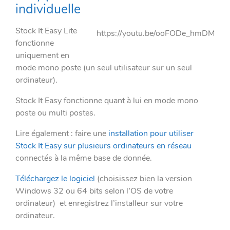
individuelle
Stock It Easy Lite
https://youtu.be/ooFODe_hmDM
fonctionne
uniquement en
mode mono poste (un seul utilisateur sur un seul
ordinateur).
Stock It Easy fonctionne quant à lui en mode mono
poste ou multi postes.
Lire également : faire une
installation pour utiliser
Stock It Easy sur plusieurs ordinateurs en réseau
connectés à la même base de donnée.
Téléchargez le logiciel
(choisissez bien la version
Windows 32 ou 64 bits selon l’OS de votre
ordinateur) et enregistrez l’installeur sur votre
ordinateur.