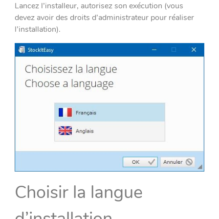
Lancez l’installeur, autorisez son exécution (vous
devez avoir des droits d’administrateur pour réaliser
l’installation).
Choisir la langue
d’installation