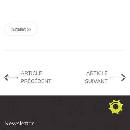
installation
ARTICLE
ARTICLE
PRÉCÉDENT
SUIVANT
Newsletter