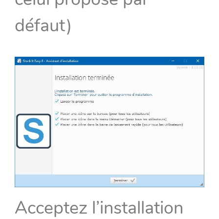
défaut)
Acceptez l’installation