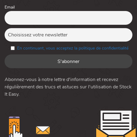
Email
En continuant, vous acceptez la politique de confidentialité
Abonnez-vous à notre lettre d'information et recevez
régulièrement des trucs et astuces sur l'utilisation de Stock
It Easy.