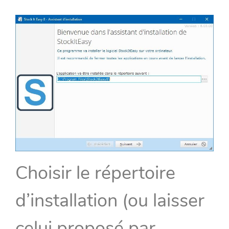
Choisir le répertoire
d’installation (ou laisser
celui proposé par