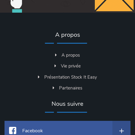
A propos
A propos
Vie privée
Présentation Stock It Easy
Partenaires
Nous suivre
Facebook