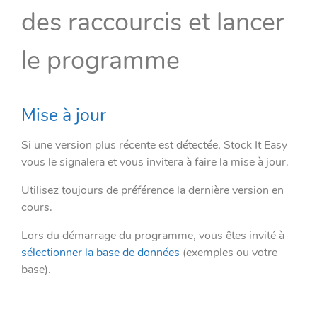
des raccourcis et lancer
le programme
Mise à jour
Si une version plus récente est détectée, Stock It Easy
vous le signalera et vous invitera à faire la mise à jour.
Utilisez toujours de préférence la dernière version en
cours.
Lors du démarrage du programme, vous êtes invité à
sélectionner la base de données
(exemples ou votre
base).