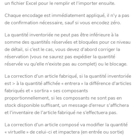
un fichier Excel pour le remplir et l’importer ensuite.
Chaque encodage est immédiatement appliqué, il n’y a pas
de confirmation nécessaire, sauf si vous encodez zéro.
La quantité inventoriée ne peut pas être inférieure à la
somme des quantités réservées et bloquées pour ce niveau
de détail, si c’est le cas, vous devez d’abord corriger la
réservation (vous ne saurez pas expédier la quantité
réservée vu qu’elle n’existe pas au complet) ou le blocage.
La correction d’un article fabriqué, si la quantité inventoriée
est > à la quantité affichée « entrera » la différence d’articles
fabriqués et « sortira » ses composants
proportionnellement, si les composants ne sont pas en
stock disponible suffisant, un message d’erreur s’affichera
et l’inventaire de l’article fabriqué ne s’effectuera pas.
La correction d’un article composé va modifier la quantité
« virtuelle » de celui-ci et impactera (en entrée ou sortie)