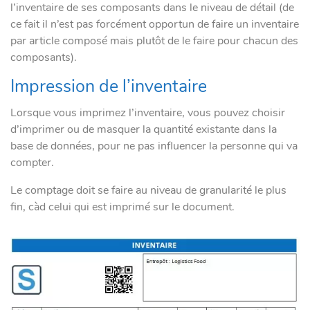
l’inventaire de ses composants dans le niveau de détail (de
ce fait il n’est pas forcément opportun de faire un inventaire
par article composé mais plutôt de le faire pour chacun des
composants).
Impression de l’inventaire
Lorsque vous imprimez l’inventaire, vous pouvez choisir
d’imprimer ou de masquer la quantité existante dans la
base de données, pour ne pas influencer la personne qui va
compter.
Le comptage doit se faire au niveau de granularité le plus
fin, càd celui qui est imprimé sur le document.