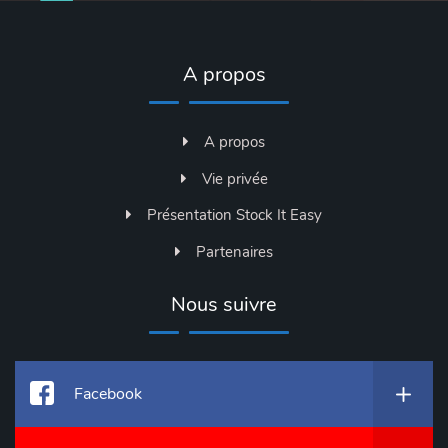
A propos
A propos
Vie privée
Présentation Stock It Easy
Partenaires
Nous suivre
Facebook