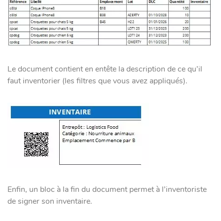
Le document contient en entête la description de ce qu’il
faut inventorier (les filtres que vous avez appliqués).
Enfin, un bloc à la fin du document permet à l’inventoriste
de signer son inventaire.