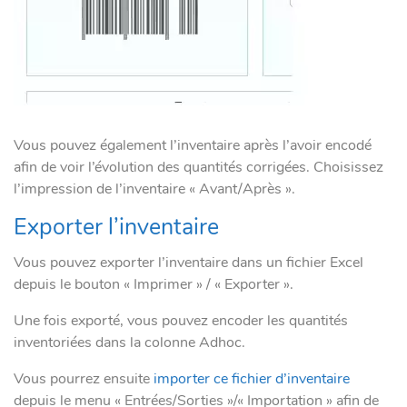
Vous pouvez également l’inventaire après l’avoir encodé
afin de voir l’évolution des quantités corrigées. Choisissez
l’impression de l’inventaire « Avant/Après ».
Exporter l’inventaire
Vous pouvez exporter l’inventaire dans un fichier Excel
depuis le bouton « Imprimer » / « Exporter ».
Une fois exporté, vous pouvez encoder les quantités
inventoriées dans la colonne Adhoc.
Vous pourrez ensuite
importer ce fichier d’inventaire
depuis le menu « Entrées/Sorties »/« Importation » afin de