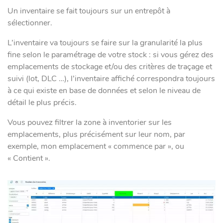
Un inventaire se fait toujours sur un entrepôt à
sélectionner.
L’inventaire va toujours se faire sur la granularité la plus
fine selon le paramétrage de votre stock : si vous gérez des
emplacements de stockage et/ou des critères de traçage et
suivi (lot, DLC …), l’inventaire affiché correspondra toujours
à ce qui existe en base de données et selon le niveau de
détail le plus précis.
Vous pouvez filtrer la zone à inventorier sur les
emplacements, plus précisément sur leur nom, par
exemple, mon emplacement « commence par », ou
« Contient ».