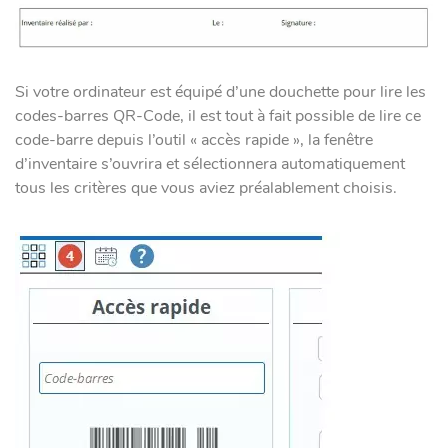
Si votre ordinateur est équipé d’une douchette pour lire les
codes-barres QR-Code, il est tout à fait possible de lire ce
code-barre depuis l’outil « accès rapide », la fenêtre
d’inventaire s’ouvrira et sélectionnera automatiquement
tous les critères que vous aviez préalablement choisis.