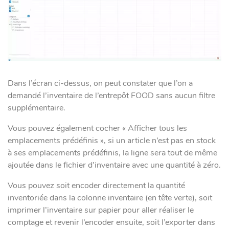
Dans l’écran ci-dessus, on peut constater que l’on a
demandé l’inventaire de l’entrepôt FOOD sans aucun filtre
supplémentaire.
Vous pouvez également cocher « Afficher tous les
emplacements prédéfinis », si un article n’est pas en stock
à ses emplacements prédéfinis, la ligne sera tout de même
ajoutée dans le fichier d’inventaire avec une quantité à zéro.
Vous pouvez soit encoder directement la quantité
inventoriée dans la colonne inventaire (en tête verte), soit
imprimer l’inventaire sur papier pour aller réaliser le
comptage et revenir l’encoder ensuite, soit l’exporter dans