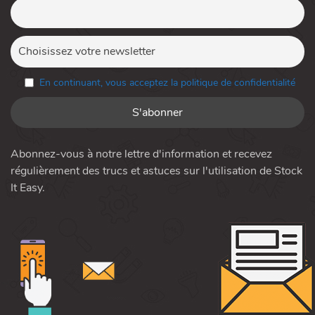
En continuant, vous acceptez la politique de confidentialité
Abonnez-vous à notre lettre d'information et recevez
régulièrement des trucs et astuces sur l'utilisation de Stock
It Easy.