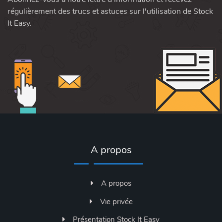
régulièrement des trucs et astuces sur l'utilisation de Stock
It Easy.
A propos
A propos
Vie privée
Présentation Stock It Easy