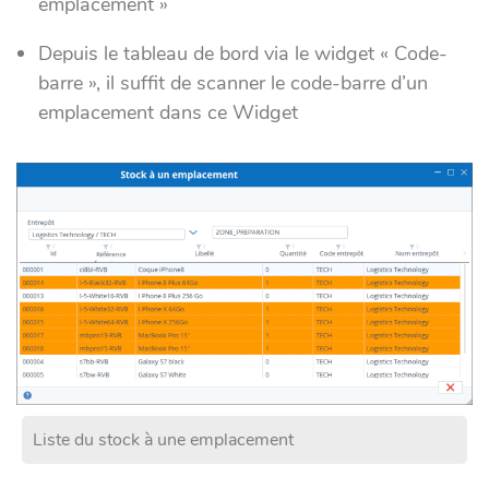
emplacement »
Depuis le tableau de bord via le widget « Code-
barre », il suffit de scanner le code-barre d’un
emplacement dans ce Widget
Liste du stock à une emplacement