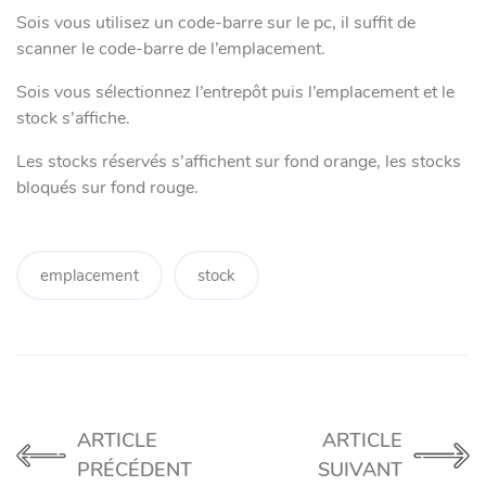
Sois vous utilisez un code-barre sur le pc, il suffit de
scanner le code-barre de l’emplacement.
Sois vous sélectionnez l’entrepôt puis l’emplacement et le
stock s’affiche.
Les stocks réservés s’affichent sur fond orange, les stocks
bloqués sur fond rouge.
emplacement
stock
ARTICLE
ARTICLE
PRÉCÉDENT
SUIVANT