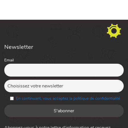
Newsletter
Email
En continuant, vous acceptez la politique de confidentialité
Abonnez-vous à notre lettre d'information et recevez