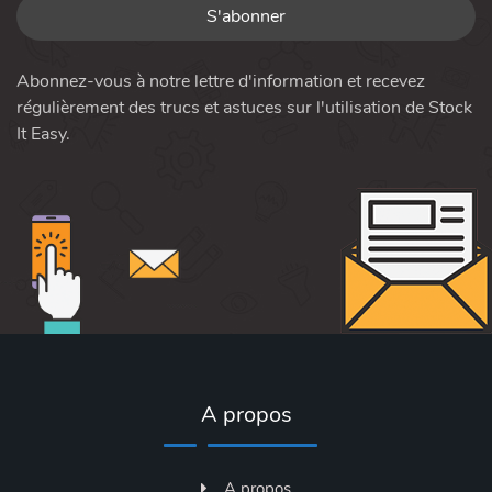
Abonnez-vous à notre lettre d'information et recevez
régulièrement des trucs et astuces sur l'utilisation de Stock
It Easy.
A propos
A propos