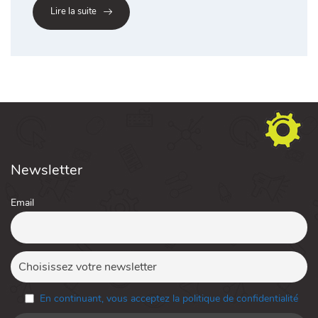
Lire la suite
Newsletter
Email
En continuant, vous acceptez la politique de confidentialité