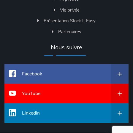
Vie privée
Présentation Stock It Easy
Partenaires
Nous suivre
Facebook
YouTube
Linkedin