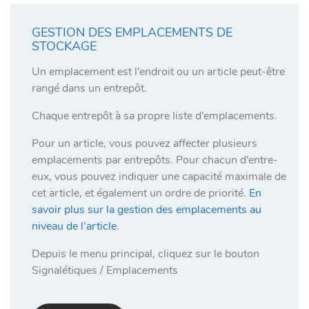
GESTION DES EMPLACEMENTS DE
STOCKAGE
Un emplacement est l’endroit ou un article peut-être
rangé dans un entrepôt.
Chaque entrepôt à sa propre liste d’emplacements.
Pour un article, vous pouvez affecter plusieurs
emplacements par entrepôts. Pour chacun d’entre-
eux, vous pouvez indiquer une capacité maximale de
cet article, et également un ordre de priorité.
En
savoir plus sur la gestion des emplacements au
niveau de l’article
.
Depuis le menu principal, cliquez sur le bouton
Signalétiques / Emplacements